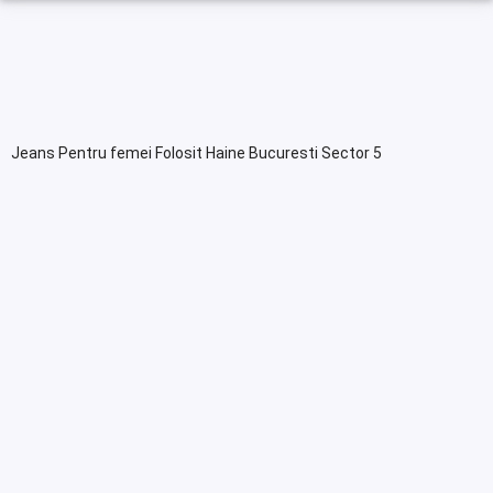
Jeans Pentru femei Folosit Haine Bucuresti Sector 5