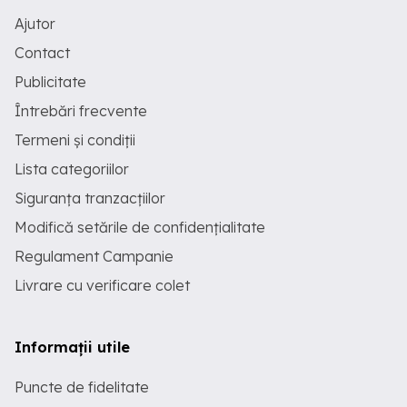
Ajutor
Contact
Publicitate
Întrebări frecvente
Termeni și condiții
Lista categoriilor
Siguranța tranzacțiilor
Modifică setările de confidențialitate
Regulament Campanie
Livrare cu verificare colet
Informații utile
Puncte de fidelitate