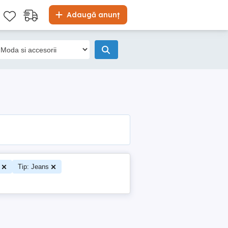
Adaugă anunț
Tip: Jeans