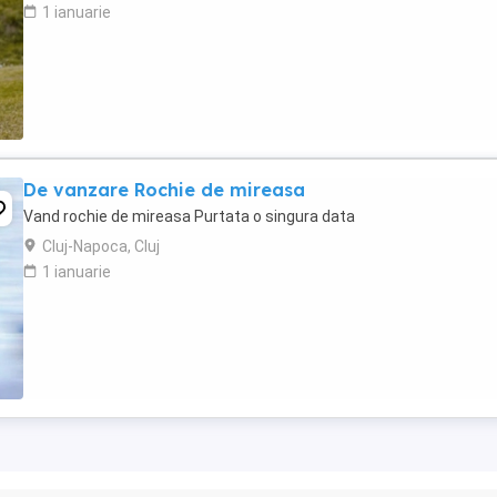
1 ianuarie
De vanzare Rochie de mireasa
Vand rochie de mireasa Purtata o singura data
Cluj-Napoca, Cluj
1 ianuarie