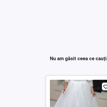
Nu am găsit ceea ce cauți