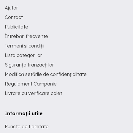
Ajutor
Contact
Publicitate
Întrebări frecvente
Termeni și condiții
Lista categoriilor
Siguranța tranzacțiilor
Modifică setările de confidențialitate
Regulament Campanie
Livrare cu verificare colet
Informații utile
Puncte de fidelitate