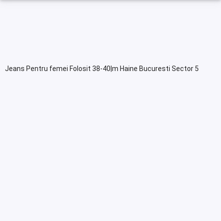
Jeans Pentru femei Folosit 38-40|m Haine Bucuresti Sector 5