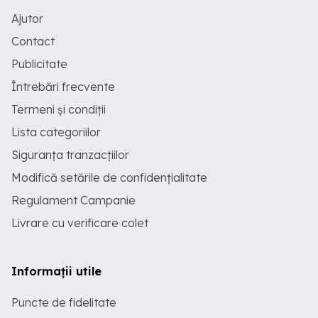
Ajutor
Contact
Publicitate
Întrebări frecvente
Termeni și condiții
Lista categoriilor
Siguranța tranzacțiilor
Modifică setările de confidențialitate
Regulament Campanie
Livrare cu verificare colet
Informații utile
Puncte de fidelitate