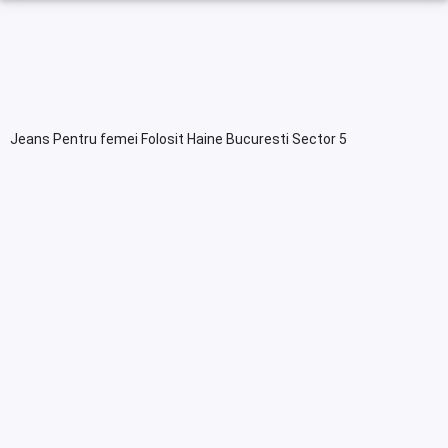
Jeans Pentru femei Folosit Haine Bucuresti Sector 5