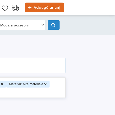
Adaugă anunț
Material: Alte materiale