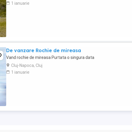
1 ianuarie
De vanzare Rochie de mireasa
Vand rochie de mireasa Purtata o singura data
Cluj-Napoca, Cluj
1 ianuarie