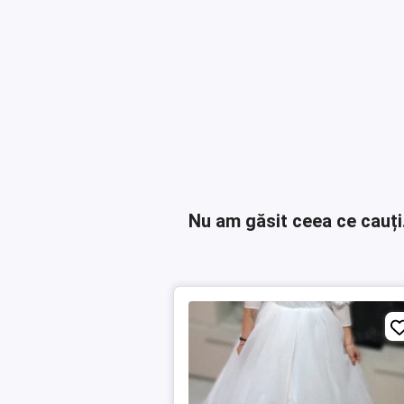
Nu am găsit ceea ce cauți