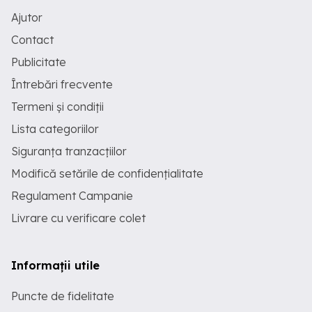
Ajutor
Contact
Publicitate
Întrebări frecvente
Termeni și condiții
Lista categoriilor
Siguranța tranzacțiilor
Modifică setările de confidențialitate
Regulament Campanie
Livrare cu verificare colet
Informații utile
Puncte de fidelitate