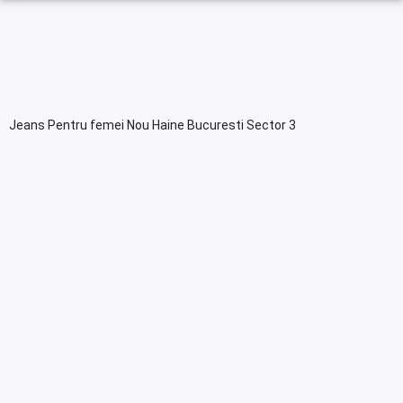
Jeans Pentru femei Nou Haine Bucuresti Sector 3