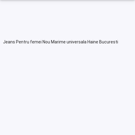
Jeans Pentru femei Nou Marime universala Haine Bucuresti