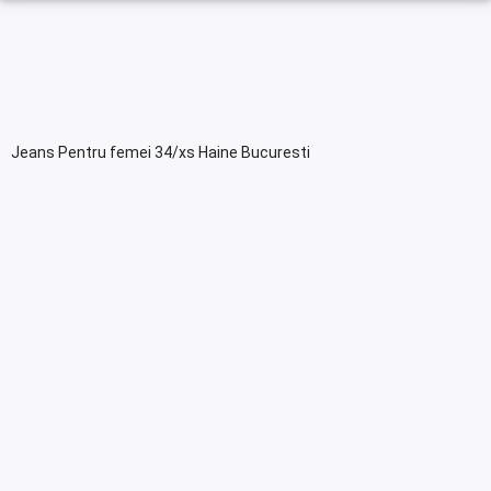
Jeans Pentru femei 34/xs Haine Bucuresti