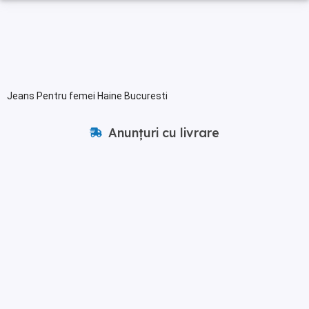
Jeans Pentru femei Haine Bucuresti
Anunțuri cu livrare