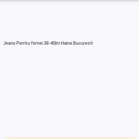
Jeans Pentru femei 38-40|m Haine Bucuresti