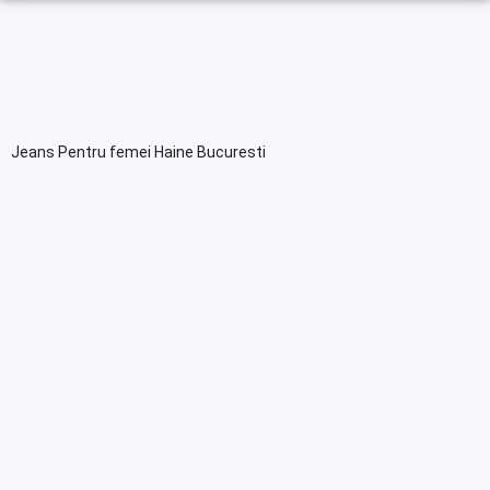
Jeans Pentru femei Haine Bucuresti