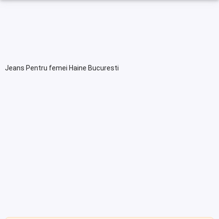
Jeans Pentru femei Haine Bucuresti