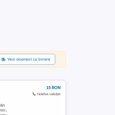
Vezi anunțuri cu livrare
15 RON
Telefon validat
 din
ici ,