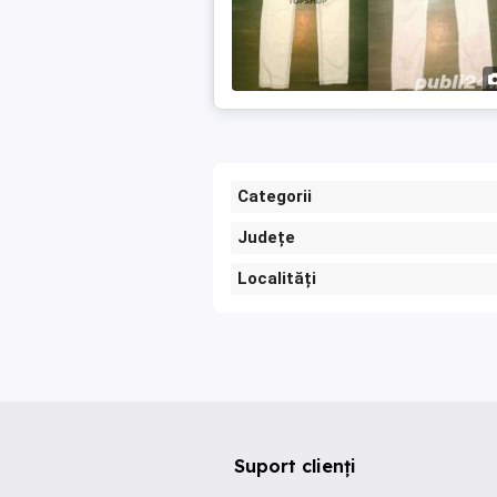
Categorii
Județe
Localități
Suport clienți