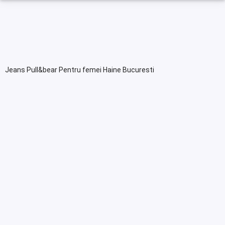
Jeans Pull&bear Pentru femei Haine Bucuresti