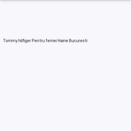
Tommy hilfiger Pentru femei Haine Bucuresti