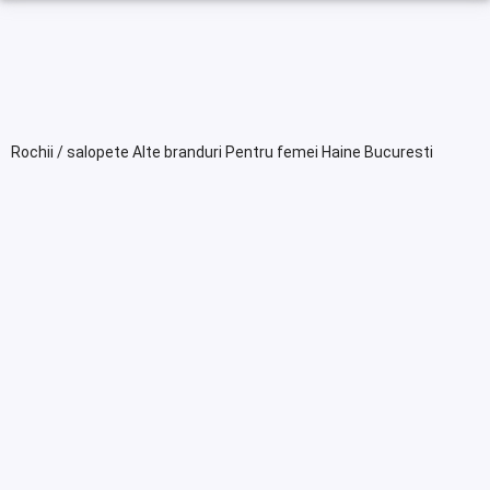
Rochii / salopete Alte branduri Pentru femei Haine Bucuresti