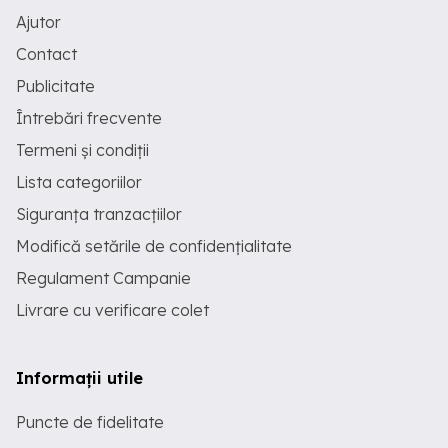
Ajutor
Contact
Publicitate
Întrebări frecvente
Termeni și condiții
Lista categoriilor
Siguranța tranzacțiilor
Modifică setările de confidențialitate
Regulament Campanie
Livrare cu verificare colet
Informații utile
Puncte de fidelitate