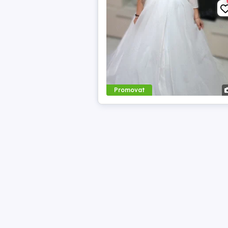
Promovat