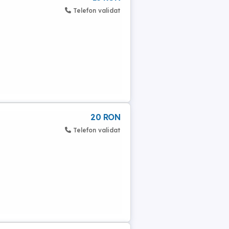
Telefon validat
20 RON
Telefon validat