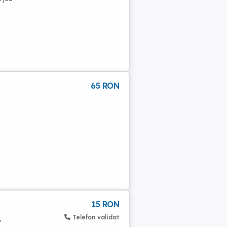
65 RON
15 RON
Telefon validat
,