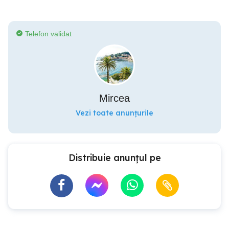
Telefon validat
Mircea
Vezi toate anunțurile
Distribuie anunțul pe