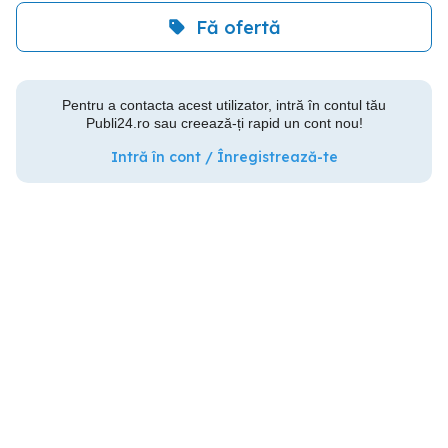
Fă ofertă
Pentru a contacta acest utilizator, intră în contul tău
Publi24.ro sau creează-ți rapid un cont nou!
Intră în cont / Înregistrează-te