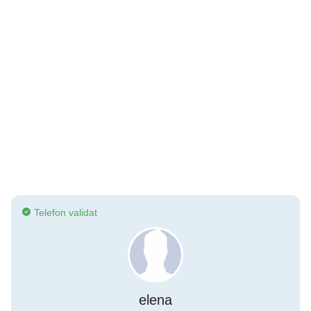
Telefon validat
elena