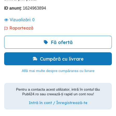
ID anunț
: 1624963894
Vizualizări:
0
Raportează
Fă ofertă
Cumpără cu livrare
Află mai multe despre cumpărarea cu livrare
Pentru a contacta acest utilizator, intră în contul tău
Publi24.ro sau creează-ți rapid un cont nou!
Intră în cont / Înregistrează-te