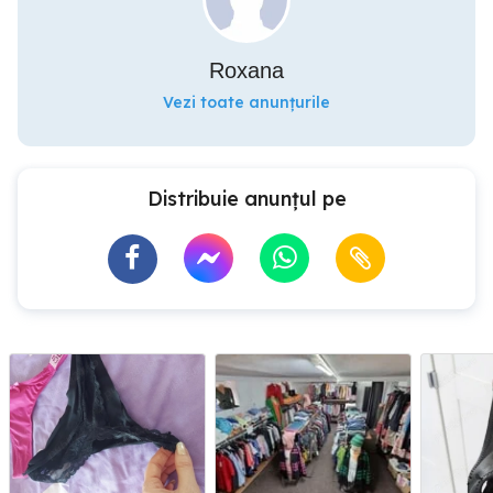
Roxana
Vezi toate anunțurile
Distribuie anunțul pe