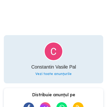
Constantin Vasile Pal
Vezi toate anunțurile
Distribuie anunțul pe