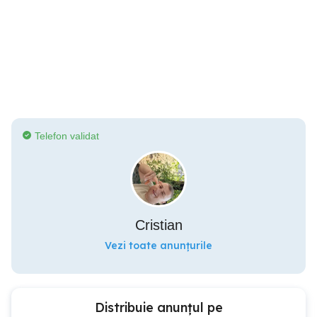
Telefon validat
Cristian
Vezi toate anunțurile
Distribuie anunțul pe