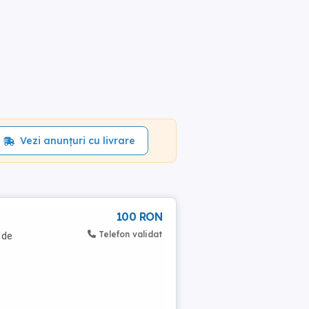
Vezi anunțuri cu livrare
100 RON
Telefon validat
 de