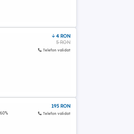
4 RON
5 RON
Telefon validat
195 RON
 60%
Telefon validat