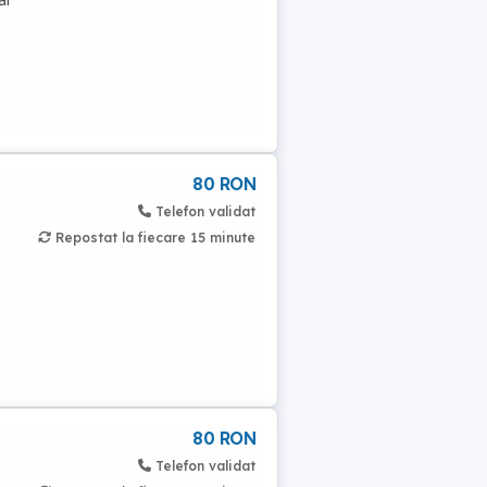
ai
80 RON
Telefon validat
Repostat la fiecare 15 minute
80 RON
Telefon validat