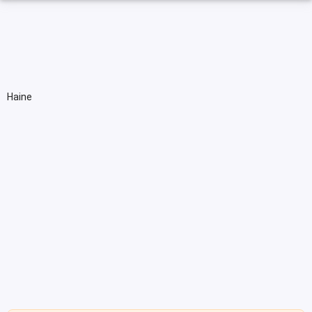
Haine