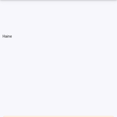
Haine