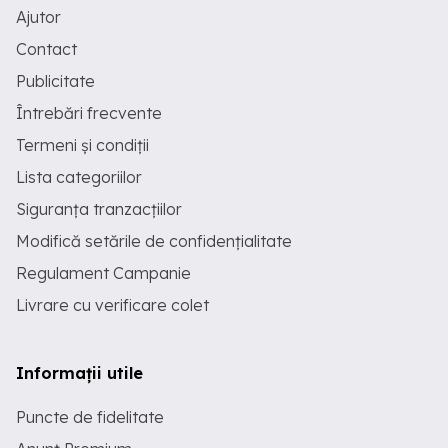
Ajutor
Contact
Publicitate
Întrebări frecvente
Termeni și condiții
Lista categoriilor
Siguranța tranzacțiilor
Modifică setările de confidențialitate
Regulament Campanie
Livrare cu verificare colet
Informații utile
Puncte de fidelitate