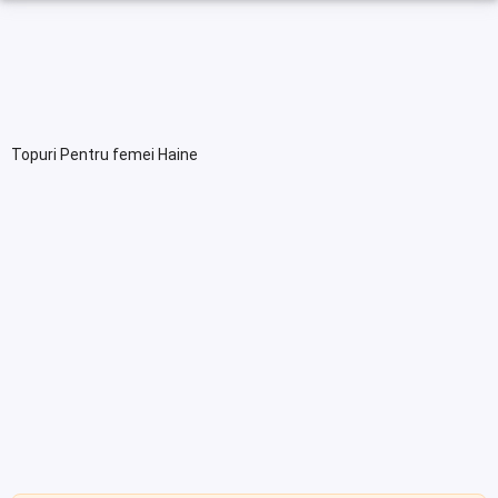
Topuri Pentru femei Haine