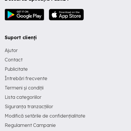
Suport clienți
Ajutor
Contact
Publicitate
Întrebări frecvente
Termeni și condiții
Lista categoriilor
Siguranța tranzacțiilor
Modifică setările de confidențialitate
Regulament Campanie