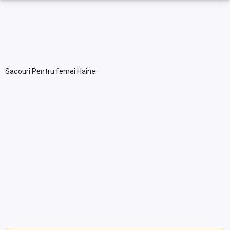
Sacouri Pentru femei Haine