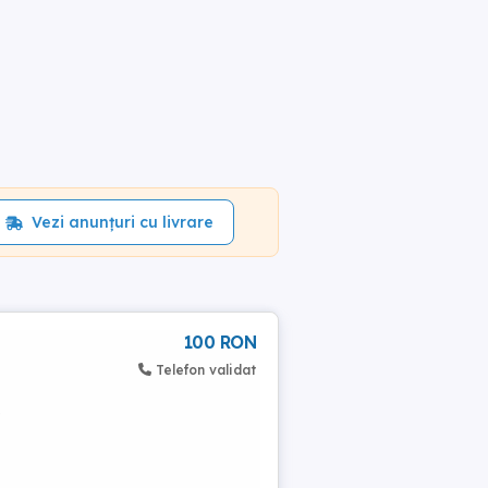
Vezi anunțuri cu livrare
100 RON
Telefon validat
e