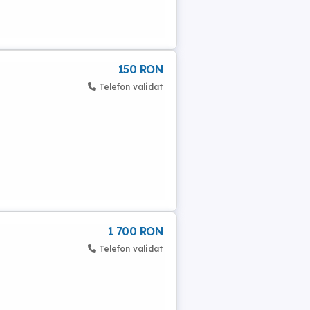
150 RON
Telefon validat
1 700 RON
Telefon validat