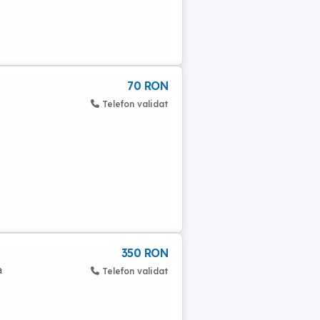
70 RON
Telefon validat
350 RON
a
Telefon validat