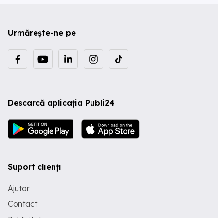
Urmărește-ne pe
Descarcă aplicația Publi24
Suport clienți
Ajutor
Contact