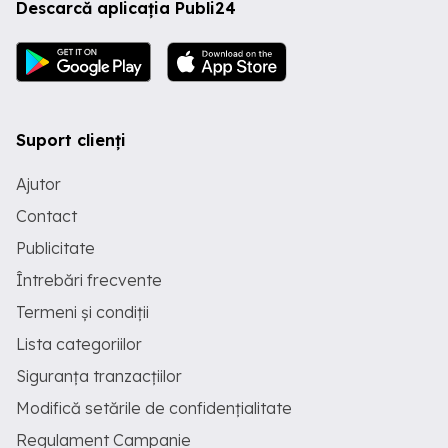
Descarcă aplicația Publi24
Suport clienți
Ajutor
Contact
Publicitate
Întrebări frecvente
Termeni și condiții
Lista categoriilor
Siguranța tranzacțiilor
Modifică setările de confidențialitate
Regulament Campanie