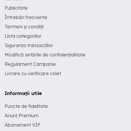
Publicitate
Întrebări frecvente
Termeni și condiții
Lista categoriilor
Siguranța tranzacțiilor
Modifică setările de confidențialitate
Regulament Campanie
Livrare cu verificare colet
Informații utile
Puncte de fidelitate
Anunț Premium
Abonament VIP