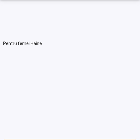
Pentru femei Haine