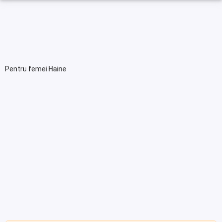
Pentru femei Haine