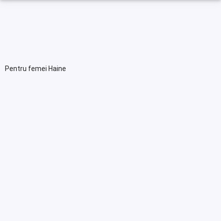
Pentru femei Haine