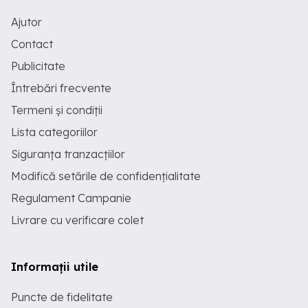
Ajutor
Contact
Publicitate
Întrebări frecvente
Termeni și condiții
Lista categoriilor
Siguranța tranzacțiilor
Modifică setările de confidențialitate
Regulament Campanie
Livrare cu verificare colet
Informații utile
Puncte de fidelitate