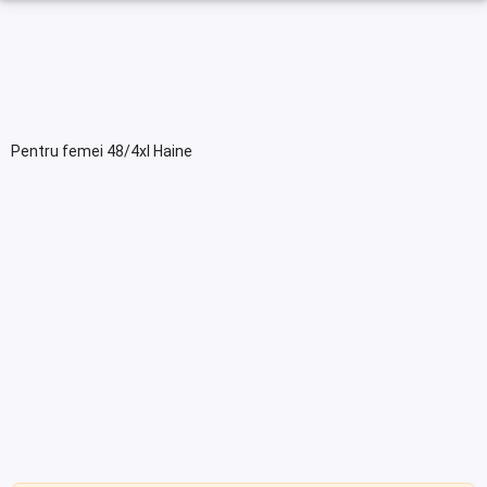
Pentru femei 48/4xl Haine