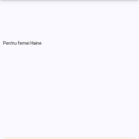
Pentru femei Haine