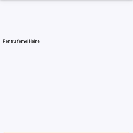
Pentru femei Haine