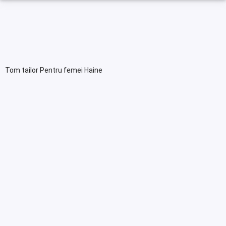
Tom tailor Pentru femei Haine