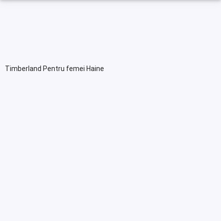
Timberland Pentru femei Haine