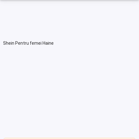
Shein Pentru femei Haine