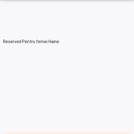
Reserved Pentru femei Haine