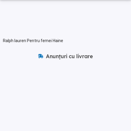
Ralph lauren Pentru femei Haine
Anunțuri cu livrare