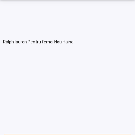
Ralph lauren Pentru femei Nou Haine