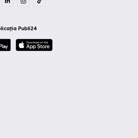
licația Publi24