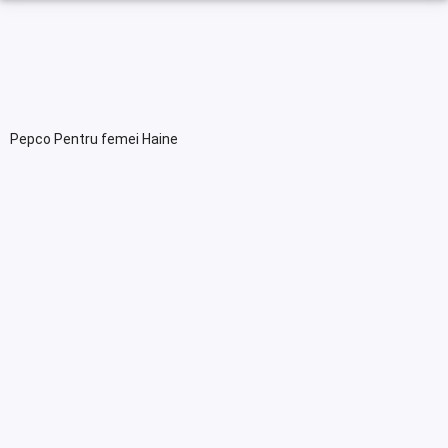
Pepco Pentru femei Haine