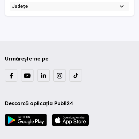
Județe
Urmărește-ne pe
Descarcă aplicația Publi24