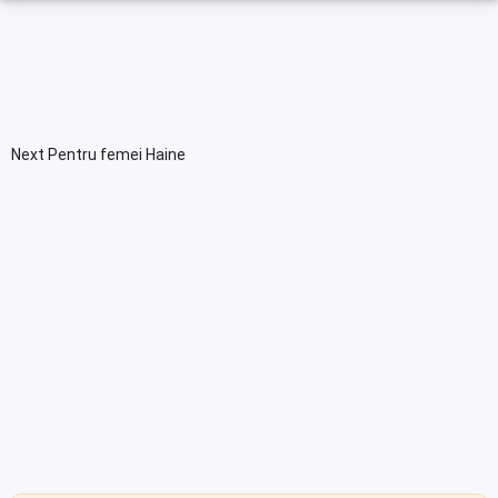
Next Pentru femei Haine