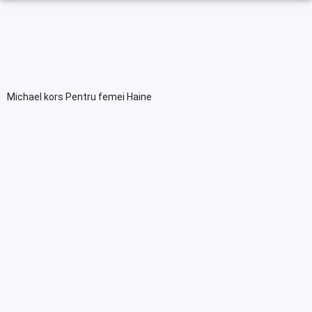
Michael kors Pentru femei Haine